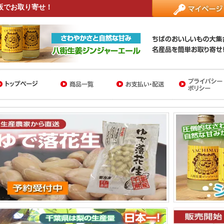
販でお取り寄せ！