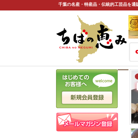
千葉の名産・特産品・伝統的工芸品を通