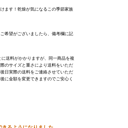
だけます！乾燥が気になるこの季節家族
。ご希望がございましたら、備考欄に記
とに送料がかかりますが、同一商品を複
実際のサイズと重さにより送料をいただ
、後日実際の送料をご連絡させていただ
文後に金額を変更できますのでご安心く
できるようになりました