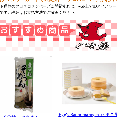
ト運輸のクロネコメンバーズに登録すれば、web上でIDとパスワ
です。詳細はお支払方法でご確認ください。
Egg's Baum marugen たまご