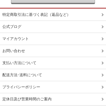
特定商取引法に基づく表記（返品など）
公式ブログ
マイアカウント
お問い合わせ
支払い方法について
配送方法･送料について
プライバシーポリシー
定休日及び営業時間のご案内