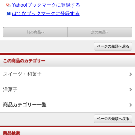
Yahoo!ブックマークに登録する
はてなブックマークに登録する
前の商品へ
次の商品へ
ページの先頭へ戻る
この商品のカテゴリー
スイーツ・和菓子
洋菓子
商品カテゴリー一覧
ページの先頭へ戻る
商品検索