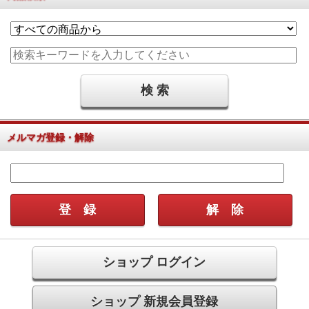
メルマガ登録・解除
ショップ ログイン
ショップ 新規会員登録