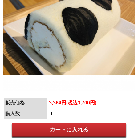
販売価格
3,364円(税込3,700円)
購入数