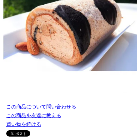
この商品について問い合わせる
この商品を友達に教える
買い物を続ける