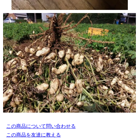
この商品について問い合わせる
この商品を友達に教える