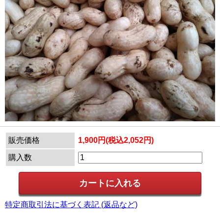
販売価格
1,900円(税込2,052円)
購入数
特定商取引法に基づく表記 (返品など)