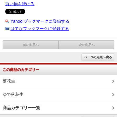
買い物を続ける
Yahoo!ブックマークに登録する
はてなブックマークに登録する
前の商品へ
次の商品へ
ページの先頭へ戻る
この商品のカテゴリー
落花生
ゆで落花生
商品カテゴリー一覧