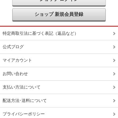
ショップ 新規会員登録
特定商取引法に基づく表記（返品など）
公式ブログ
マイアカウント
お問い合わせ
支払い方法について
配送方法･送料について
プライバシーポリシー