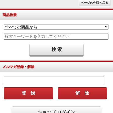
ページの先頭へ戻る
商品検索
メルマガ登録・解除
ショップ ログイン