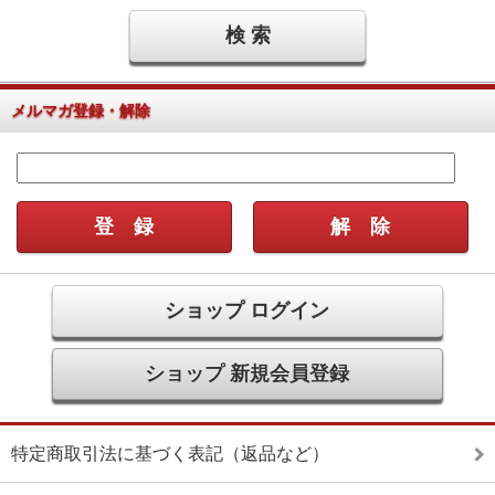
メルマガ登録・解除
ショップ ログイン
ショップ 新規会員登録
特定商取引法に基づく表記（返品など）