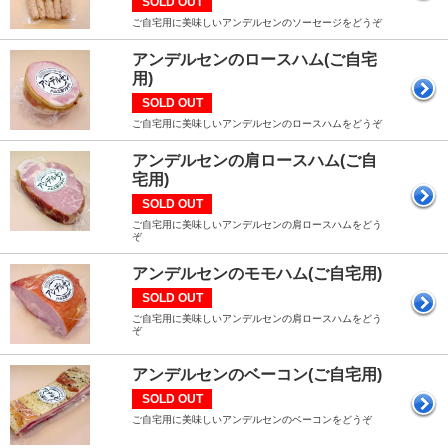
SOLD OUT
ご自宅用に美味しいアンデルセンのソーセージをどうぞ
アンデルセンのロースハム(ご自宅
用)
SOLD OUT
ご自宅用に美味しいアンデルセンのロースハムをどうぞ
アンデルセンの肩ロースハム(ご自
宅用)
SOLD OUT
ご自宅用に美味しいアンデルセンの肩ロースハムをどう
ぞ
アンデルセンのモモハム(ご自宅用)
SOLD OUT
ご自宅用に美味しいアンデルセンの肩ロースハムをどう
ぞ
アンデルセンのベーコン(ご自宅用)
SOLD OUT
ご自宅用に美味しいアンデルセンのベーコンをどうぞ