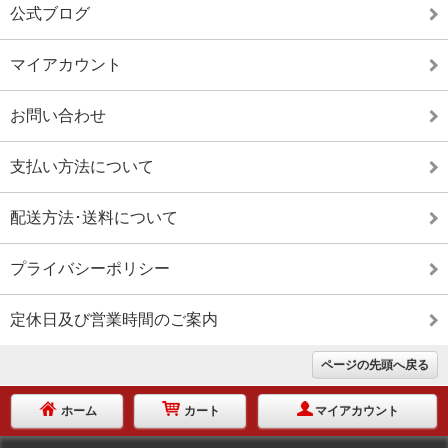
公式ブログ
マイアカウント
お問い合わせ
支払い方法について
配送方法･送料について
プライバシーポリシー
定休日及び営業時間のご案内
ページの先頭へ戻る
ホーム
カート
マイアカウント