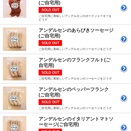
(ご自宅用)
SOLD OUT
ご自宅用に美味しいアンデルセンのポークジャーキーを
どうぞ
アンデルセンのあらびきソーセージ
(ご自宅用)
SOLD OUT
ご自宅用に美味しいアンデルセンのソーセージをどうぞ
アンデルセンのフランクフルト(ご
自宅用)
SOLD OUT
ご自宅用に美味しいアンデルセンのソーセージをどうぞ
アンデルセンのペッパーフランク
(ご自宅用)
SOLD OUT
ご自宅用に美味しいアンデルセンのソーセージをどうぞ
アンデルセンのイタリアントマトソ
ーセージ(ご自宅用)