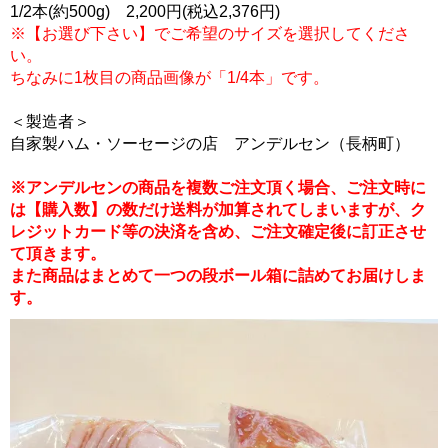
1/2本(約500g) 2,200円(税込2,376円)
※【お選び下さい】でご希望のサイズを選択してくださ
い。
ちなみに1枚目の商品画像が「1/4本」です。
＜製造者＞
自家製ハム・ソーセージの店 アンデルセン（長柄町）
※アンデルセンの商品を複数ご注文頂く場合、ご注文時に
は【購入数】の数だけ送料が加算されてしまいますが、ク
レジットカード等の決済を含め、ご注文確定後に訂正させ
て頂きます。
また商品はまとめて一つの段ボール箱に詰めてお届けしま
す。