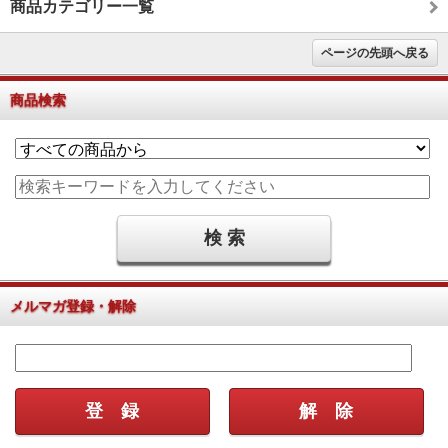
商品カテゴリー一覧
ページの先頭へ戻る
商品検索
メルマガ登録・解除