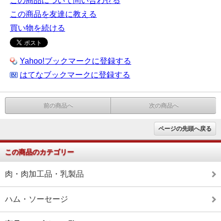
この商品について問い合わせる
この商品を友達に教える
買い物を続ける
Yahoo!ブックマークに登録する
はてなブックマークに登録する
前の商品へ
次の商品へ
ページの先頭へ戻る
この商品のカテゴリー
肉・肉加工品・乳製品
ハム・ソーセージ