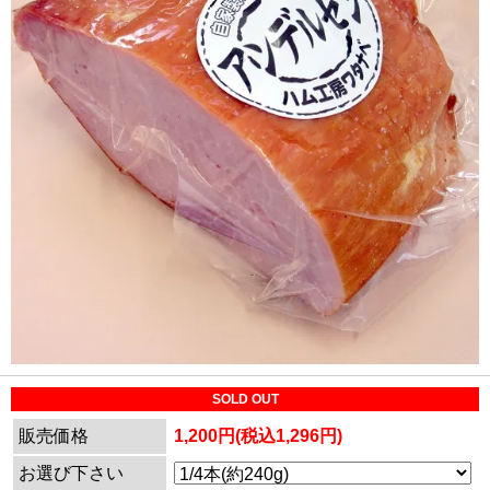
SOLD OUT
販売価格
1,200円(税込1,296円)
お選び下さい