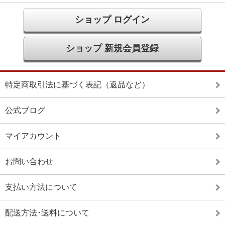
ショップ ログイン
ショップ 新規会員登録
特定商取引法に基づく表記（返品など）
公式ブログ
マイアカウント
お問い合わせ
支払い方法について
配送方法･送料について