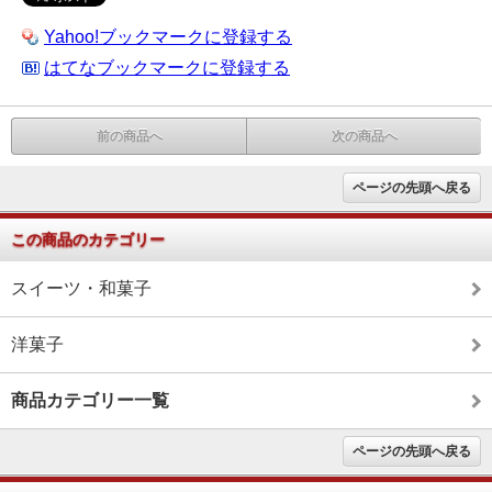
Yahoo!ブックマークに登録する
はてなブックマークに登録する
前の商品へ
次の商品へ
ページの先頭へ戻る
この商品のカテゴリー
スイーツ・和菓子
洋菓子
商品カテゴリー一覧
ページの先頭へ戻る