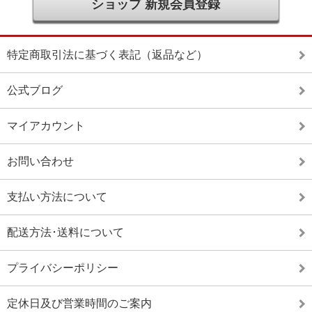
ショップ 新規会員登録
特定商取引法に基づく表記（返品など）
公式ブログ
マイアカウント
お問い合わせ
支払い方法について
配送方法･送料について
プライバシーポリシー
定休日及び営業時間のご案内