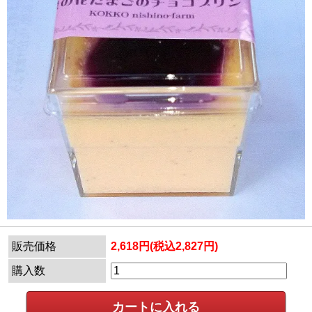
販売価格
2,618円(税込2,827円)
購入数