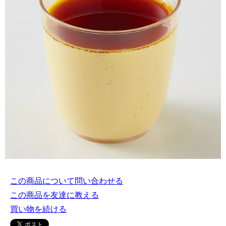
この商品について問い合わせる
この商品を友達に教える
買い物を続ける