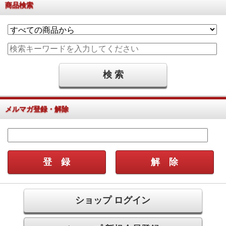
商品検索
メルマガ登録・解除
ショップ ログイン