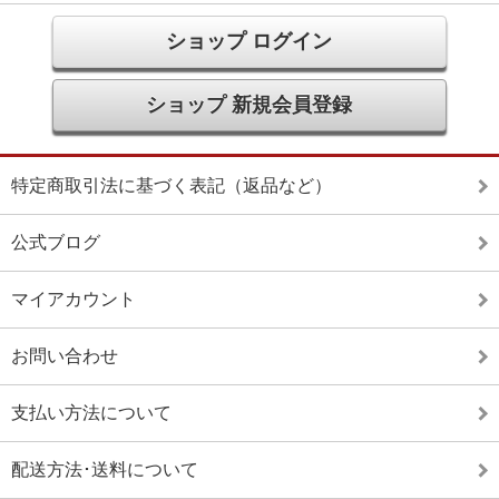
ショップ ログイン
ショップ 新規会員登録
特定商取引法に基づく表記（返品など）
公式ブログ
マイアカウント
お問い合わせ
支払い方法について
配送方法･送料について