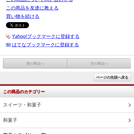
この商品を友達に教える
買い物を続ける
Yahoo!ブックマークに登録する
はてなブックマークに登録する
前の商品へ
次の商品へ
ページの先頭へ戻る
この商品のカテゴリー
スイーツ・和菓子
和菓子