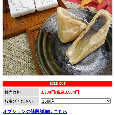
SOLD OUT
販売価格
3,300円(税込3,564円)
お選びください
オプションの値段詳細はこちら