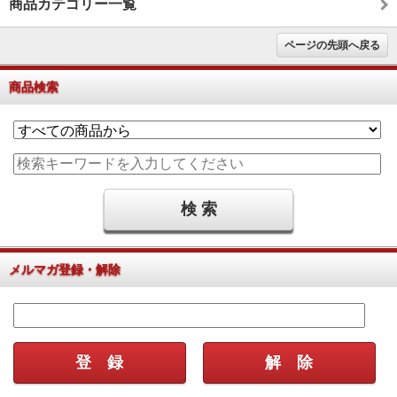
商品カテゴリー一覧
ページの先頭へ戻る
商品検索
メルマガ登録・解除