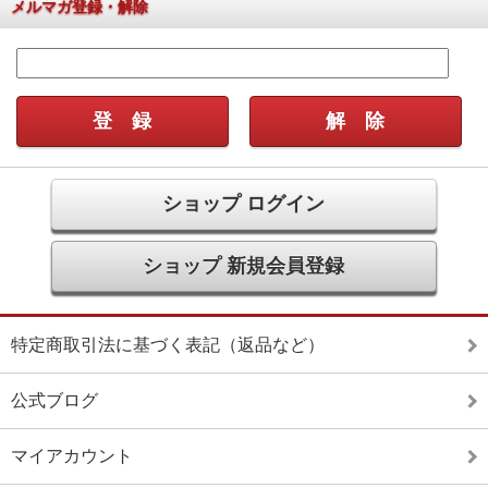
メルマガ登録・解除
ショップ ログイン
ショップ 新規会員登録
特定商取引法に基づく表記（返品など）
公式ブログ
マイアカウント