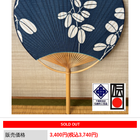
SOLD OUT
販売価格
3,400円(税込3,740円)