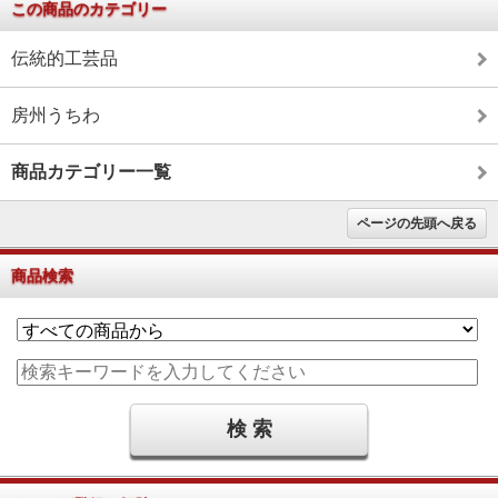
この商品のカテゴリー
伝統的工芸品
房州うちわ
商品カテゴリー一覧
ページの先頭へ戻る
商品検索