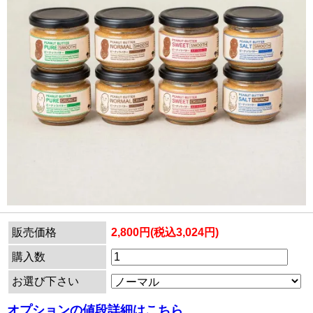
販売価格
2,800円(税込3,024円)
購入数
お選び下さい
オプションの値段詳細はこちら