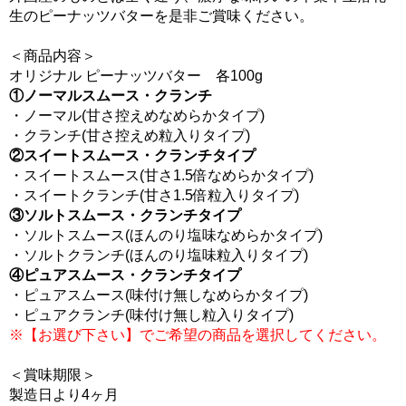
生のピーナッツバターを是非ご賞味ください。
＜商品内容＞
オリジナル ピーナッツバター 各100g
①ノーマルスムース・クランチ
・ノーマル(甘さ控えめなめらかタイプ)
・クランチ(甘さ控えめ粒入りタイプ)
②スイートスムース・クランチタイプ
・スイートスムース(甘さ1.5倍なめらかタイプ)
・スイートクランチ(甘さ1.5倍粒入りタイプ)
③ソルトスムース・クランチタイプ
・ソルトスムース(ほんのり塩味なめらかタイプ)
・ソルトクランチ(ほんのり塩味粒入りタイプ)
④ピュアスムース・クランチタイプ
・ピュアスムース(味付け無しなめらかタイプ)
・ピュアクランチ(味付け無し粒入りタイプ)
※【お選び下さい】でご希望の商品を選択してください。
＜賞味期限＞
製造日より4ヶ月