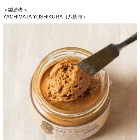
＜製造者＞
YACHIMATA YOSHIKURA（八街市）