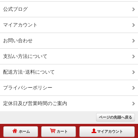
公式ブログ
マイアカウント
お問い合わせ
支払い方法について
配送方法･送料について
プライバシーポリシー
定休日及び営業時間のご案内
ページの先頭へ戻る
ホーム
カート
マイアカウント