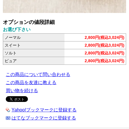
オプションの値段詳細
お選び下さい
ノーマル
2,800円(税込3,024円)
スイート
2,800円(税込3,024円)
ソルト
2,800円(税込3,024円)
ピュア
2,800円(税込3,024円)
この商品について問い合わせる
この商品を友達に教える
買い物を続ける
Yahoo!ブックマークに登録する
はてなブックマークに登録する