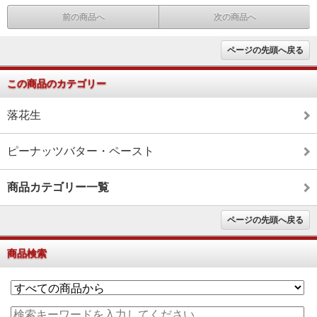
前の商品へ
次の商品へ
ページの先頭へ戻る
この商品のカテゴリー
落花生
ピーナッツバター・ペースト
商品カテゴリー一覧
ページの先頭へ戻る
商品検索