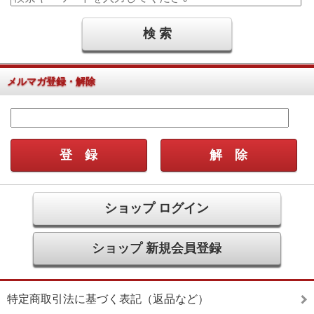
メルマガ登録・解除
ショップ ログイン
ショップ 新規会員登録
特定商取引法に基づく表記（返品など）