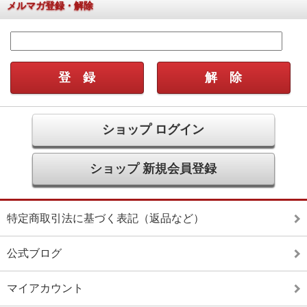
メルマガ登録・解除
ショップ ログイン
ショップ 新規会員登録
特定商取引法に基づく表記（返品など）
公式ブログ
マイアカウント