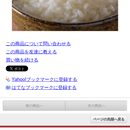
この商品について問い合わせる
この商品を友達に教える
買い物を続ける
Yahoo!ブックマークに登録する
はてなブックマークに登録する
前の商品へ
次の商品へ
ページの先頭へ戻る