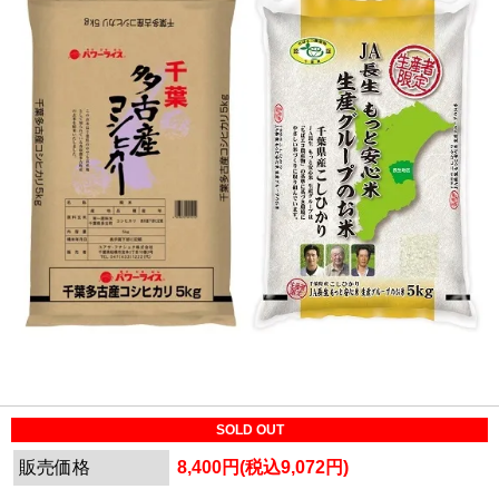
SOLD OUT
販売価格
8,400円(税込9,072円)