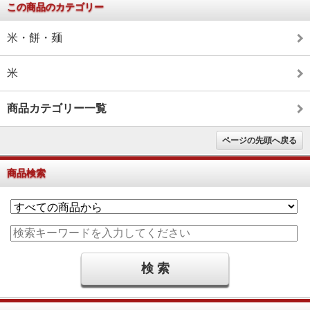
この商品のカテゴリー
米・餅・麺
米
商品カテゴリー一覧
ページの先頭へ戻る
商品検索