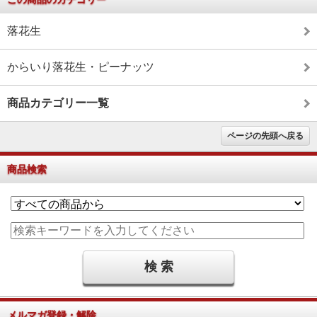
落花生
からいり落花生・ピーナッツ
商品カテゴリー一覧
ページの先頭へ戻る
商品検索
メルマガ登録・解除