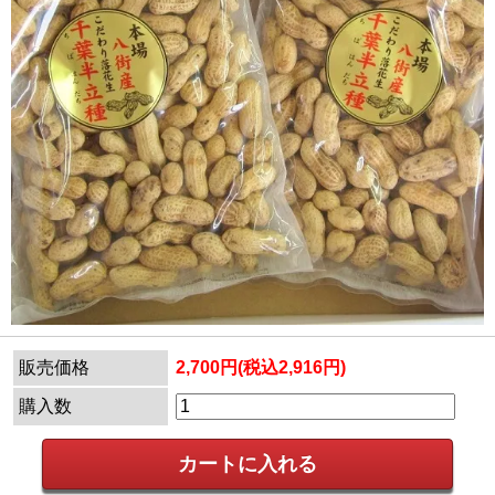
販売価格
2,700円(税込2,916円)
購入数