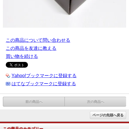
この商品について問い合わせる
この商品を友達に教える
買い物を続ける
Yahoo!ブックマークに登録する
はてなブックマークに登録する
前の商品へ
次の商品へ
ページの先頭へ戻る
この商品のカテゴリー