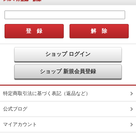
ショップ ログイン
ショップ 新規会員登録
特定商取引法に基づく表記（返品など）
公式ブログ
マイアカウント