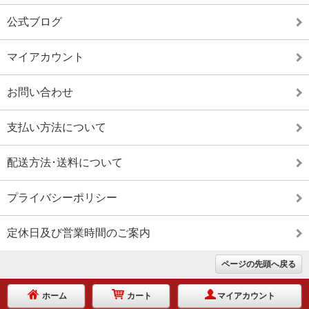
公式ブログ
マイアカウント
お問い合わせ
支払い方法について
配送方法･送料について
プライバシーポリシー
定休日及び営業時間のご案内
ページの先頭へ戻る
ホーム
カート
マイアカウント