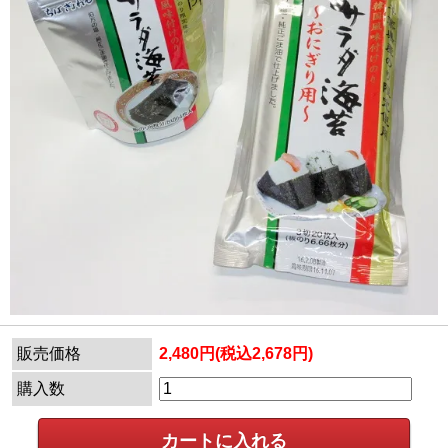
販売価格
2,480円(税込2,678円)
購入数