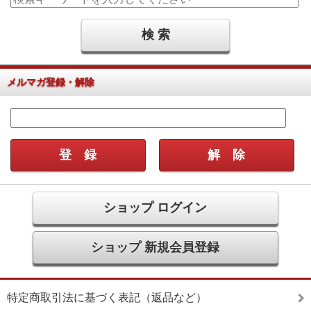
メルマガ登録・解除
ショップ ログイン
ショップ 新規会員登録
特定商取引法に基づく表記（返品など）