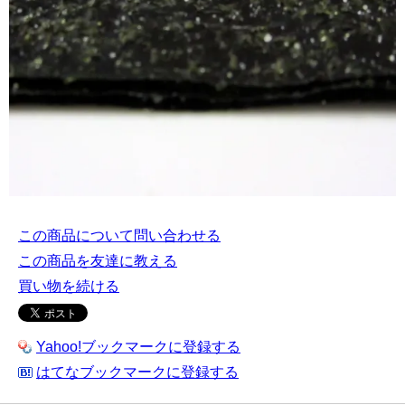
この商品について問い合わせる
この商品を友達に教える
買い物を続ける
Yahoo!ブックマークに登録する
はてなブックマークに登録する