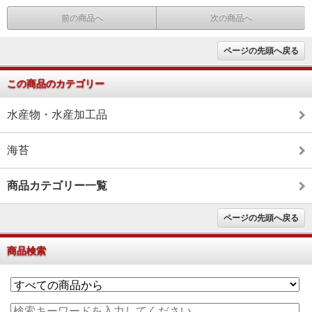
前の商品へ
次の商品へ
ページの先頭へ戻る
この商品のカテゴリー
水産物・水産加工品
海苔
商品カテゴリー一覧
ページの先頭へ戻る
商品検索