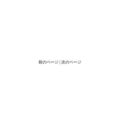
前のページ | 次のページ